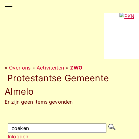
»
Over ons
»
Activiteiten
»
ZWO
Protestantse Gemeente
Almelo
Er zijn geen items gevonden
Inloggen