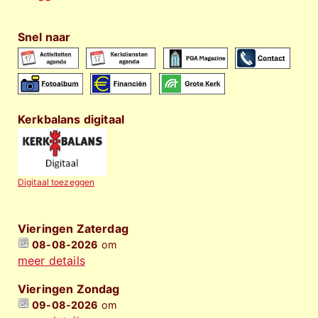
Snel naar
Kerkbalans digitaal
Digitaal toezeggen
Vieringen Zaterdag
08-08-2026
om
meer details
Vieringen Zondag
09-08-2026
om