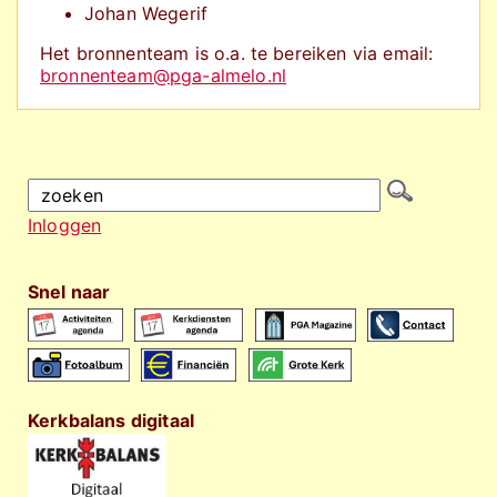
Johan Wegerif
Het bronnenteam is o.a. te bereiken via email:
bronnenteam@pga-almelo.nl
Inloggen
Snel naar
Kerkbalans digitaal