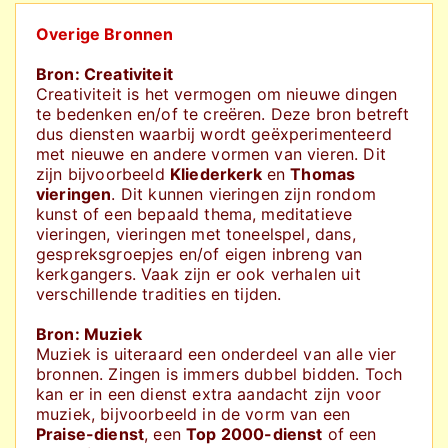
Overige Bronnen
Bron: Creativiteit
Creativiteit is het vermogen om nieuwe dingen
te bedenken en/of te creëren. Deze bron betreft
dus diensten waarbij wordt geëxperimenteerd
met nieuwe en andere vormen van vieren. Dit
zijn bijvoorbeeld
Kliederkerk
en
Thomas
vieringen
. Dit kunnen vieringen zijn rondom
kunst of een bepaald thema, meditatieve
vieringen, vieringen met toneelspel, dans,
gespreksgroepjes en/of eigen inbreng van
kerkgangers. Vaak zijn er ook verhalen uit
verschillende tradities en tijden.
Bron: Muziek
Muziek is uiteraard een onderdeel van alle vier
bronnen. Zingen is immers dubbel bidden. Toch
kan er in een dienst extra aandacht zijn voor
muziek, bijvoorbeeld in de vorm van een
Praise-dienst
, een
Top 2000-dienst
of een