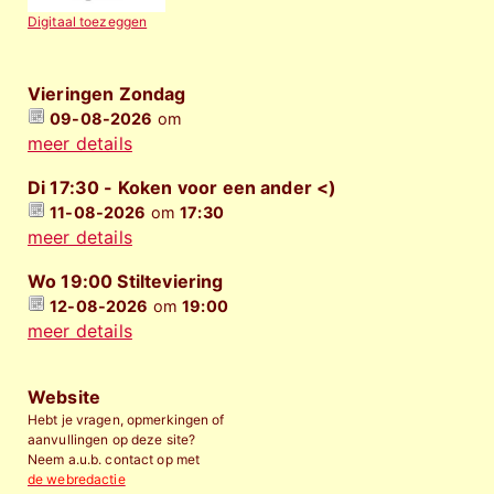
Digitaal toezeggen
Vieringen Zondag
09-08-2026
om
meer details
Di 17:30 - Koken voor een ander <)
11-08-2026
om
17:30
meer details
Wo 19:00 Stilteviering
12-08-2026
om
19:00
meer details
Website
Hebt je vragen, opmerkingen of
aanvullingen op deze site?
Neem a.u.b. contact op met
de webredactie