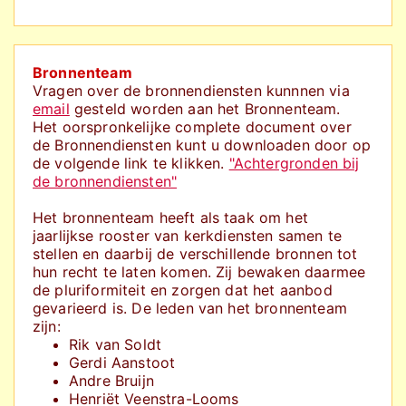
Bronnenteam
Vragen over de bronnendiensten kunnnen via
email
gesteld worden aan het Bronnenteam.
Het oorspronkelijke complete document over
de Bronnendiensten kunt u downloaden door op
de volgende link te klikken.
"Achtergronden bij
de bronnendiensten"
Het bronnenteam heeft als taak om het
jaarlijkse rooster van kerkdiensten samen te
stellen en daarbij de verschillende bronnen tot
hun recht te laten komen. Zij bewaken daarmee
de pluriformiteit en zorgen dat het aanbod
gevarieerd is. De leden van het bronnenteam
zijn:
Rik van Soldt
Gerdi Aanstoot
Andre Bruijn
Henriët Veenstra-Looms