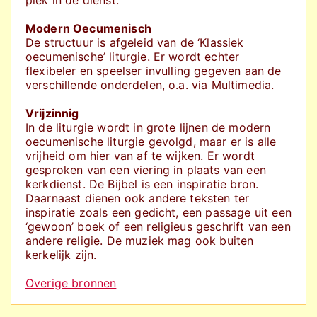
plek in de dienst.
Modern Oecumenisch
De structuur is afgeleid van de ‘Klassiek
oecumenische’ liturgie. Er wordt echter
flexibeler en speelser invulling gegeven aan de
verschillende onderdelen, o.a. via Multimedia.
Vrijzinnig
In de liturgie wordt in grote lijnen de modern
oecumenische liturgie gevolgd, maar er is alle
vrijheid om hier van af te wijken. Er wordt
gesproken van een viering in plaats van een
kerkdienst. De Bijbel is een inspiratie bron.
Daarnaast dienen ook andere teksten ter
inspiratie zoals een gedicht, een passage uit een
‘gewoon’ boek of een religieus geschrift van een
andere religie. De muziek mag ook buiten
kerkelijk zijn.
Overige bronnen