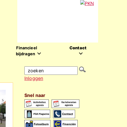
Financieel
Contact
bijdragen
Inloggen
Snel naar