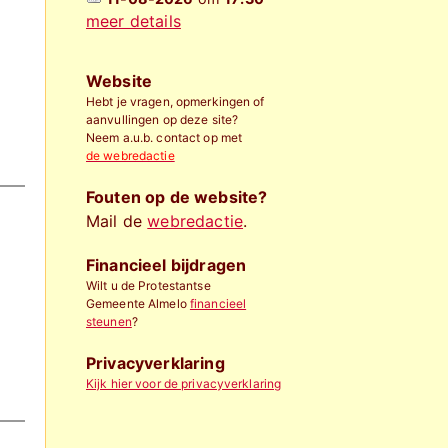
meer details
Website
Hebt je vragen, opmerkingen of
aanvullingen op deze site?
Neem a.u.b. contact op met
de webredactie
Fouten op de website?
Mail de
webredactie
.
Financieel bijdragen
Wilt u de Protestantse
Gemeente Almelo
financieel
steunen
?
Privacyverklaring
Kijk hier voor de privacyverklaring