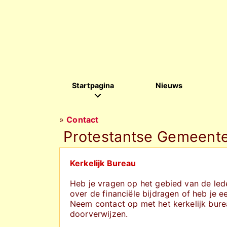
Startpagina
Nieuws
»
Contact
Protestantse Gemeente
Kerkelijk Bureau
Heb je vragen op het gebied van de lede
over de financiële bijdragen of heb je 
Neem contact op met het kerkelijk bure
doorverwijzen.