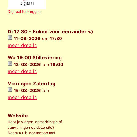
Digitaal toezeggen
Di 17:30 - Koken voor een ander <)
11-08-2026
om
17:30
meer details
Wo 19:00 Stilteviering
12-08-2026
om
19:00
meer details
Vieringen Zaterdag
15-08-2026
om
meer details
Website
Hebt je vragen, opmerkingen of
aanvullingen op deze site?
Neem a.u.b. contact op met