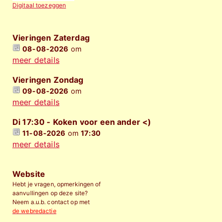
Digitaal toezeggen
Vieringen Zaterdag
08-08-2026
om
meer details
Vieringen Zondag
09-08-2026
om
meer details
Di 17:30 - Koken voor een ander <)
11-08-2026
om
17:30
meer details
Website
Hebt je vragen, opmerkingen of
aanvullingen op deze site?
Neem a.u.b. contact op met
de webredactie