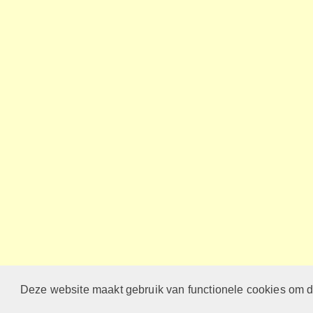
Deze website maakt gebruik van functionele cookies om d