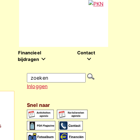
Financieel
Contact
bijdragen
Inloggen
Snel naar
s