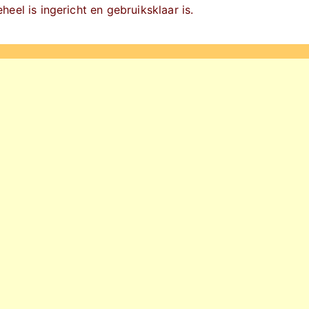
eel is ingericht en gebruiksklaar is.