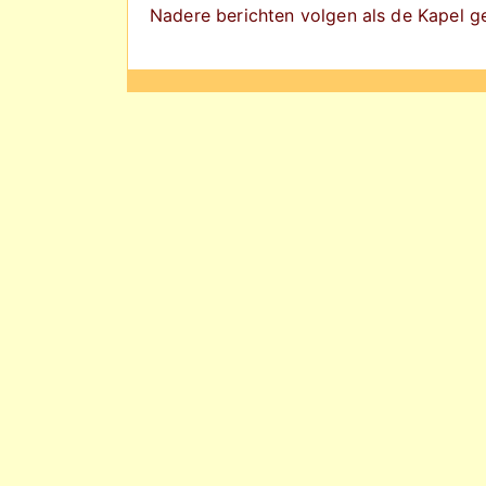
Nadere berichten volgen als de Kapel geh