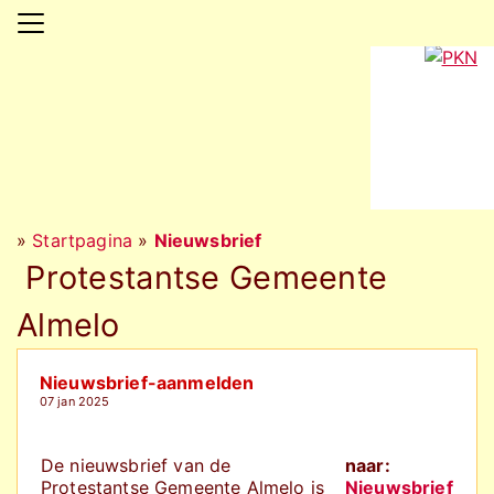
»
Startpagina
»
Nieuwsbrief
Protestantse Gemeente
Almelo
Nieuwsbrief-aanmelden
07 jan 2025
De nieuwsbrief van de
naar:
Protestantse Gemeente Almelo is
Nieuwsbrief