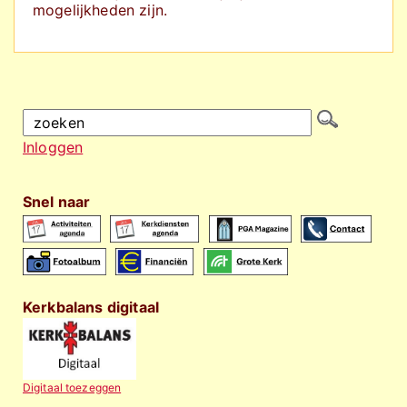
mogelijkheden zijn.
Inloggen
Snel naar
Kerkbalans digitaal
Digitaal toezeggen