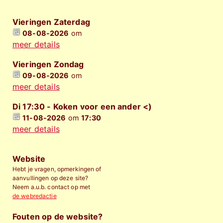
Vieringen Zaterdag
08-08-2026
om
meer details
Vieringen Zondag
09-08-2026
om
meer details
Di 17:30 - Koken voor een ander <)
11-08-2026
om
17:30
meer details
Website
Hebt je vragen, opmerkingen of
aanvullingen op deze site?
Neem a.u.b. contact op met
de webredactie
Fouten op de website?