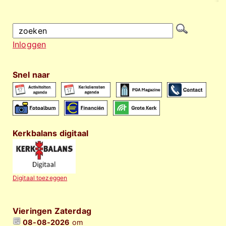
Inloggen
Snel naar
Kerkbalans digitaal
Digitaal toezeggen
Vieringen Zaterdag
08-08-2026
om