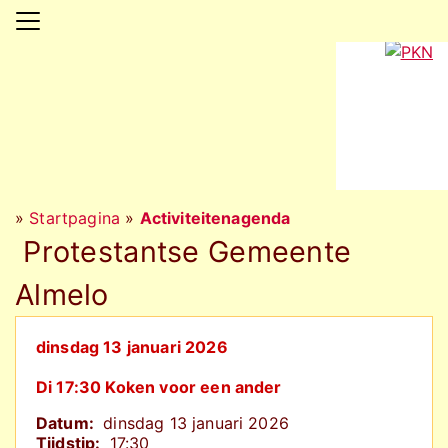
»
Startpagina
»
Activiteitenagenda
Protestantse Gemeente
Almelo
dinsdag 13 januari 2026
Di 17:30 Koken voor een ander
Datum:
dinsdag 13 januari 2026
Tijdstip:
17:30