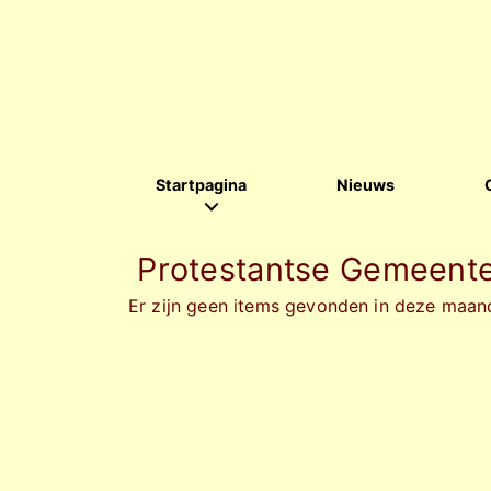
Startpagina
Nieuws
Protestantse Gemeente
Er zijn geen items gevonden in deze maan