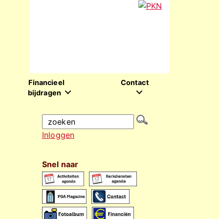
Financieel
Contact
bijdragen
Inloggen
Snel naar