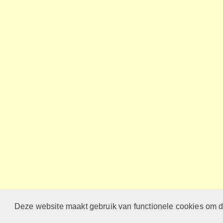
Deze website maakt gebruik van functionele cookies om d