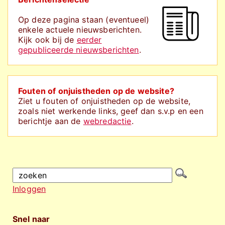
Op deze pagina staan (eventueel)
enkele actuele nieuwsberichten.
Kijk ook bij de
eerder
gepubliceerde nieuwsberichten
.
Fouten of onjuistheden op de website?
Ziet u fouten of onjuistheden op de website,
zoals niet werkende links, geef dan s.v.p en een
berichtje aan de
webredactie
.
Inloggen
Snel naar