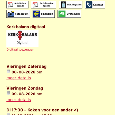
Kerkbalans digitaal
Digitaal toezeggen
Vieringen Zaterdag
08-08-2026
om
meer details
Vieringen Zondag
09-08-2026
om
meer details
Di 17:30 - Koken voor een ander <)