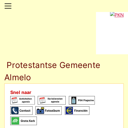
Protestantse Gemeente
Almelo
Snel naar