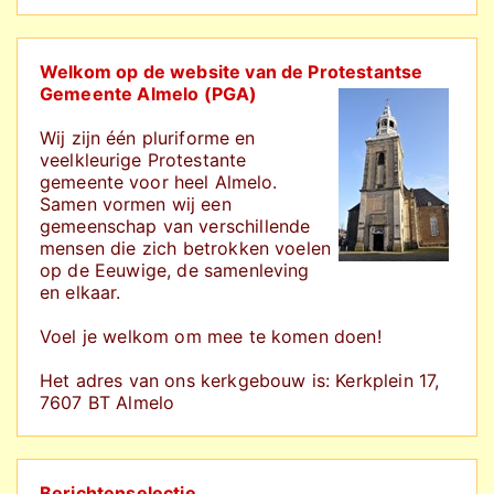
Welkom op de website van de Protestantse
Gemeente Almelo (PGA)
Wij zijn één pluriforme en
veelkleurige Protestante
gemeente voor heel Almelo.
Samen vormen wij een
gemeenschap
van verschillende
mensen die zich betrokken voelen
op de Eeuwige, de samenleving
en elkaar.
Voel je welkom om mee te komen doen!
Het adres van ons kerkgebouw is: Kerkplein 17,
7607 BT Almelo
Berichtenselectie