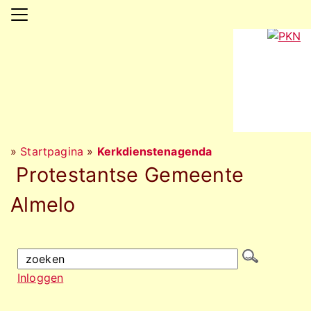
»
Startpagina
»
Kerkdienstenagenda
Protestantse Gemeente
Almelo
Inloggen