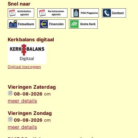
Snel naar
Kerkbalans digitaal
Digitaal toezeggen
Vieringen Zaterdag
08-08-2026
om
meer details
Vieringen Zondag
09-08-2026
om
meer details