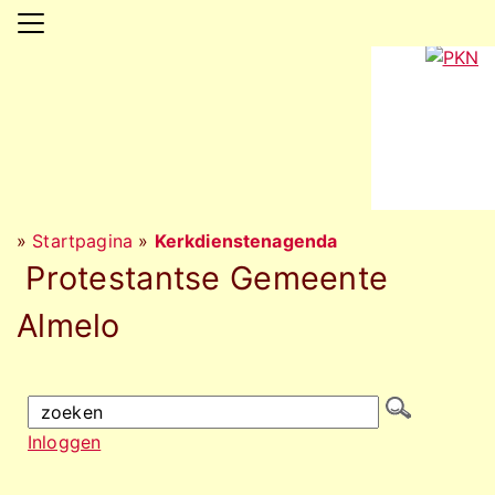
»
Startpagina
»
Kerkdienstenagenda
Protestantse Gemeente
Almelo
Inloggen