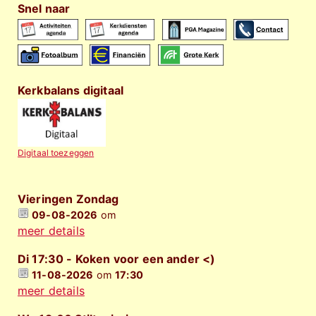
Snel naar
Kerkbalans digitaal
Digitaal toezeggen
Vieringen Zondag
09-08-2026
om
meer details
Di 17:30 - Koken voor een ander <)
11-08-2026
om
17:30
meer details