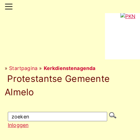
»
Startpagina
»
Kerkdienstenagenda
Protestantse Gemeente
Almelo
Inloggen