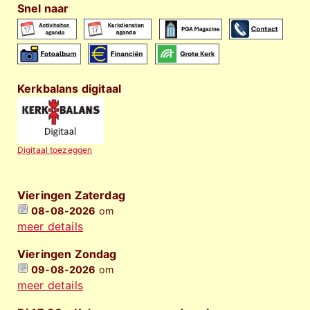
Snel naar
Kerkbalans digitaal
Digitaal toezeggen
Vieringen Zaterdag
08-08-2026
om
meer details
Vieringen Zondag
09-08-2026
om
meer details