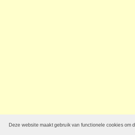
Deze website maakt gebruik van functionele cookies om d