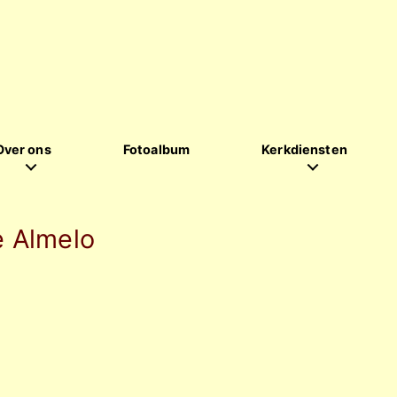
Over ons
Fotoalbum
Kerkdiensten
 Almelo