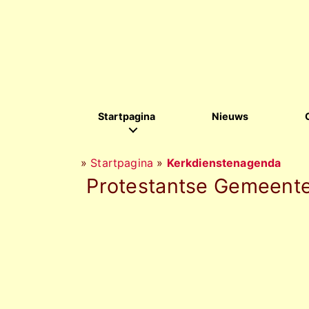
Startpagina
Nieuws
»
Startpagina
»
Kerkdienstenagenda
Protestantse Gemeente