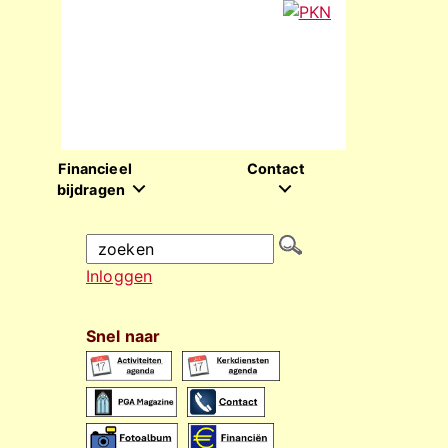
Financieel
Contact
bijdragen
Inloggen
Snel naar