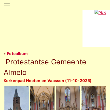
»
Fotoalbum
Protestantse Gemeente
Almelo
Kerkenpad Heeten en Vaassen (11-10-2025)