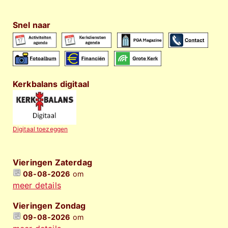
Snel naar
Kerkbalans digitaal
Digitaal toezeggen
Vieringen Zaterdag
08-08-2026
om
meer details
Vieringen Zondag
09-08-2026
om