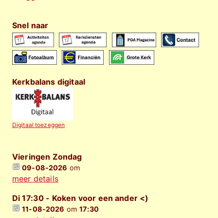
Snel naar
Kerkbalans digitaal
Digitaal toezeggen
Vieringen Zondag
09-08-2026
om
meer details
Di 17:30 - Koken voor een ander <)
11-08-2026
om
17:30