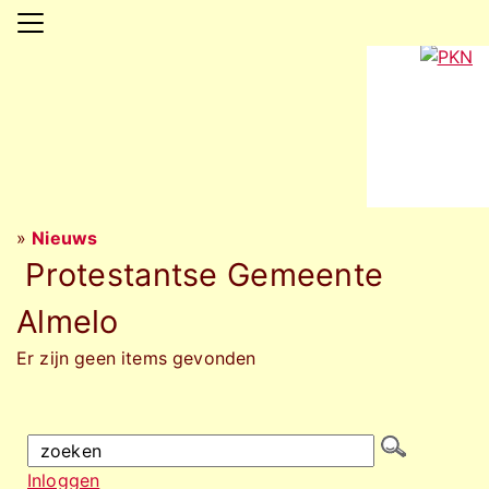
»
Nieuws
Protestantse Gemeente
Almelo
Er zijn geen items gevonden
Inloggen