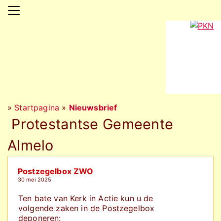
»
Startpagina
»
Nieuwsbrief
Protestantse Gemeente
Almelo
Postzegelbox ZWO
30 mei 2025
Ten bate van Kerk in Actie kun u de
volgende zaken in de Postzegelbox
deponeren: