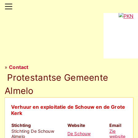
»
Contact
Protestantse Gemeente
Almelo
Verhuur en exploitatie de Schouw en de Grote
Kerk
Stichting
Website
Email
Stichting De Schouw
Zie
De Schouw
Almelo
website