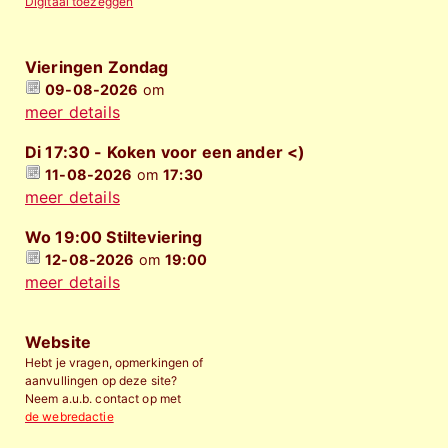
Digitaal toezeggen
Vieringen Zondag
09-08-2026
om
meer details
Di 17:30 - Koken voor een ander <)
11-08-2026
om
17:30
meer details
Wo 19:00 Stilteviering
12-08-2026
om
19:00
meer details
Website
Hebt je vragen, opmerkingen of
aanvullingen op deze site?
Neem a.u.b. contact op met
de webredactie